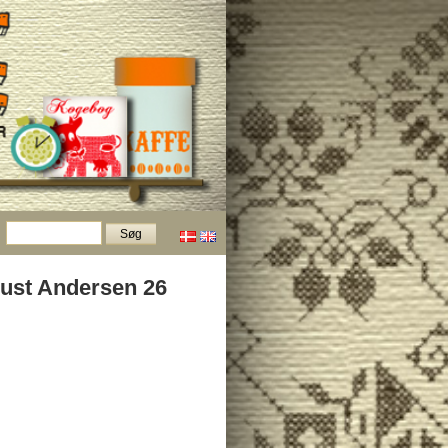
Just Andersen 26