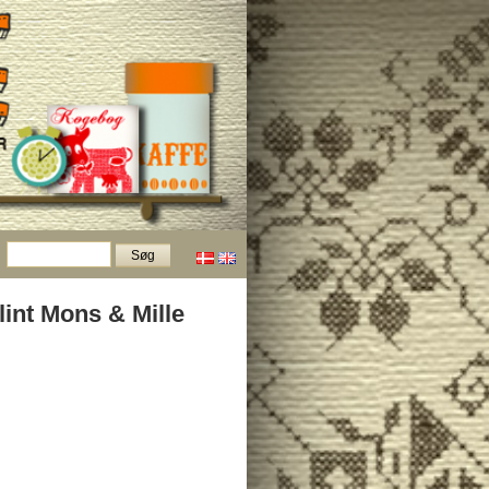
lint Mons & Mille